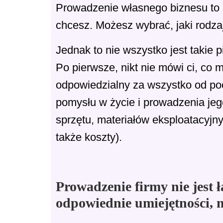
Prowadzenie własnego biznesu to ś
chcesz. Możesz wybrać, jaki rodzaj
Jednak to nie wszystko jest takie
Po pierwsze, nikt nie mówi ci, co 
odpowiedzialny za wszystko od po
pomysłu w życie i prowadzenia je
sprzętu, materiałów eksploatacyjn
także koszty).
Prowadzenie firmy nie jest 
odpowiednie umiejętności, m