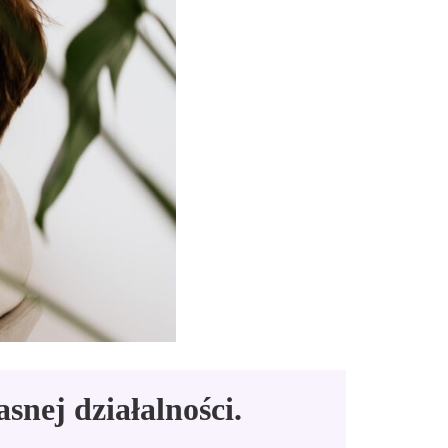
snej działalności.