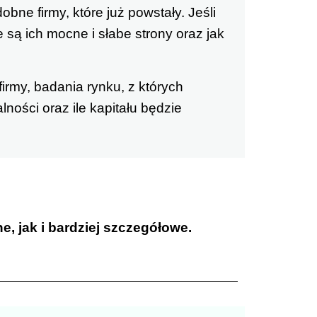
bne firmy, które już powstały. Jeśli
 są ich mocne i słabe strony oraz jak
firmy, badania rynku, z których
ności oraz ile kapitału będzie
 jak i bardziej szczegółowe.