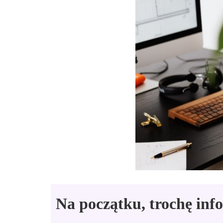
Na początku, trochę inf