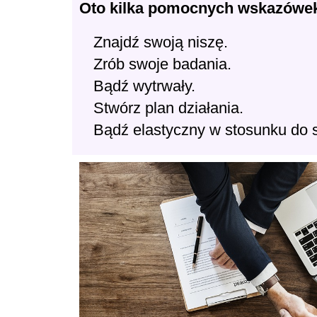
Oto kilka pomocnych wskazówek
Znajdź swoją niszę.
Zrób swoje badania.
Bądź wytrwały.
Stwórz plan działania.
Bądź elastyczny w stosunku do 