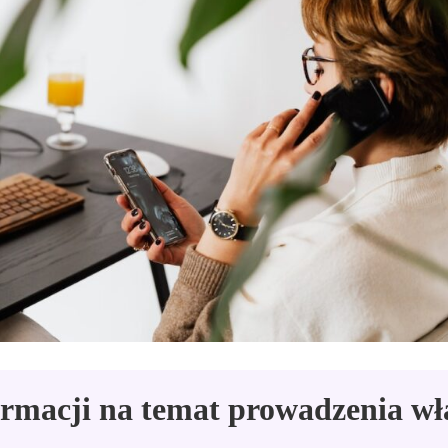
ormacji na temat prowadzenia wła