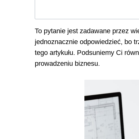
To pytanie jest zadawane przez wie
jednoznacznie odpowiedzieć, bo tr
tego artykułu. Podsuniemy Ci równ
prowadzeniu biznesu.