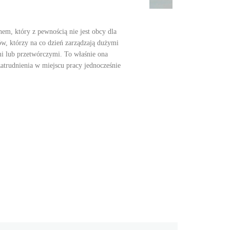
nem, który z pewnością nie jest obcy dla
ów, którzy na co dzień zarządzają dużymi
 lub przetwórczymi. To właśnie ona
atrudnienia w miejscu pracy jednocześnie