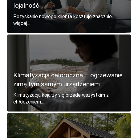
lojalność
Pozyskanie nowego klienta kosztuje znacznie
więcej...
Klimatyzacja całoroczna – ogrzewanie
zimą tym samym urządzeniem
Klimatyzacja kojarzy się przede wszystkim z
chłodzeniem...