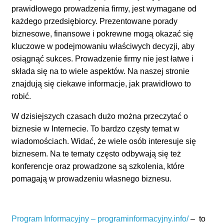
prawidłowego prowadzenia firmy, jest wymagane od
każdego przedsiębiorcy. Prezentowane porady
biznesowe, finansowe i pokrewne mogą okazać się
kluczowe w podejmowaniu właściwych decyzji, aby
osiągnąć sukces. Prowadzenie firmy nie jest łatwe i
składa się na to wiele aspektów. Na naszej stronie
znajdują się ciekawe informacje, jak prawidłowo to
robić.
W dzisiejszych czasach dużo można przeczytać o
biznesie w Internecie. To bardzo częsty temat w
wiadomościach. Widać, że wiele osób interesuje się
biznesem. Na te tematy często odbywają się też
konferencje oraz prowadzone są szkolenia, które
pomagają w prowadzeniu własnego biznesu.
Program Informacyjny – programinformacyjny.info/
– to