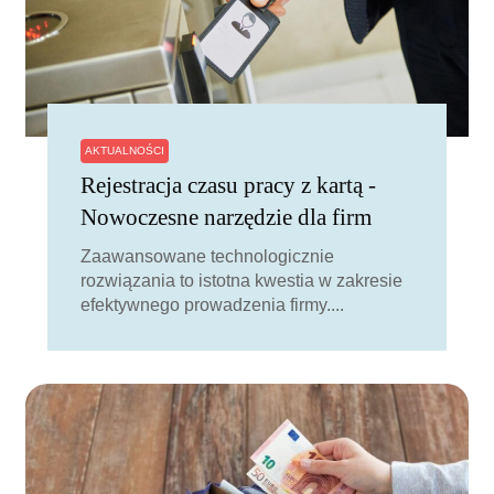
AKTUALNOŚCI
Rejestracja czasu pracy z kartą -
Nowoczesne narzędzie dla firm
Zaawansowane technologicznie
rozwiązania to istotna kwestia w zakresie
efektywnego prowadzenia firmy....