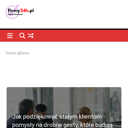
Strona główna
Jak podziękować stałym klientom -
pomysły na drobne gesty, które budują