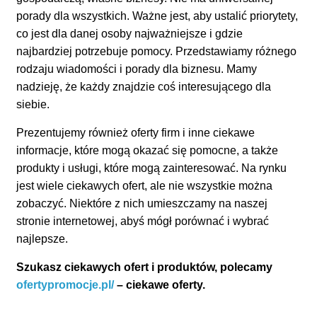
porady dla wszystkich. Ważne jest, aby ustalić priorytety,
co jest dla danej osoby najważniejsze i gdzie
najbardziej potrzebuje pomocy. Przedstawiamy różnego
rodzaju wiadomości i porady dla biznesu. Mamy
nadzieję, że każdy znajdzie coś interesującego dla
siebie.
Prezentujemy również oferty firm i inne ciekawe
informacje, które mogą okazać się pomocne, a także
produkty i usługi, które mogą zainteresować. Na rynku
jest wiele ciekawych ofert, ale nie wszystkie można
zobaczyć. Niektóre z nich umieszczamy na naszej
stronie internetowej, abyś mógł porównać i wybrać
najlepsze.
Szukasz ciekawych ofert i produktów, polecamy
ofertypromocje.pl/
– ciekawe oferty.