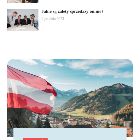
Jakie są zalety sprzedaży online?
4 grudnia 2023