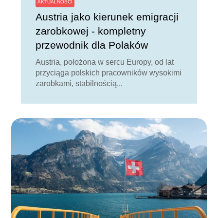
AKTUALNOŚCI
Austria jako kierunek emigracji
zarobkowej - kompletny
przewodnik dla Polaków
Austria, położona w sercu Europy, od lat
przyciąga polskich pracowników wysokimi
zarobkami, stabilnością...