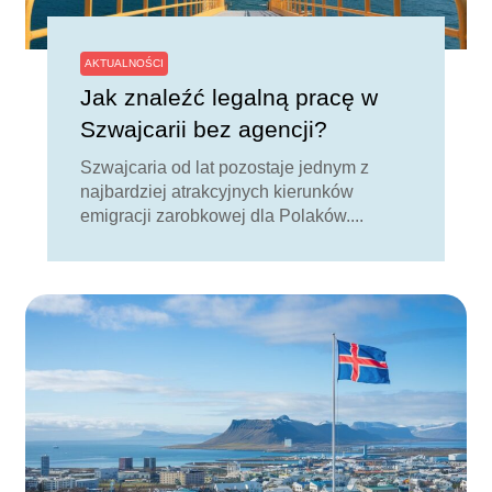
AKTUALNOŚCI
Jak znaleźć legalną pracę w
Szwajcarii bez agencji?
Szwajcaria od lat pozostaje jednym z
najbardziej atrakcyjnych kierunków
emigracji zarobkowej dla Polaków....