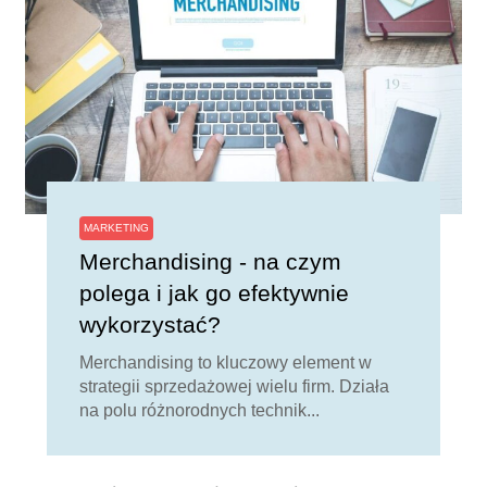
MARKETING
Merchandising - na czym
polega i jak go efektywnie
wykorzystać?
Merchandising to kluczowy element w
strategii sprzedażowej wielu firm. Działa
na polu różnorodnych technik...