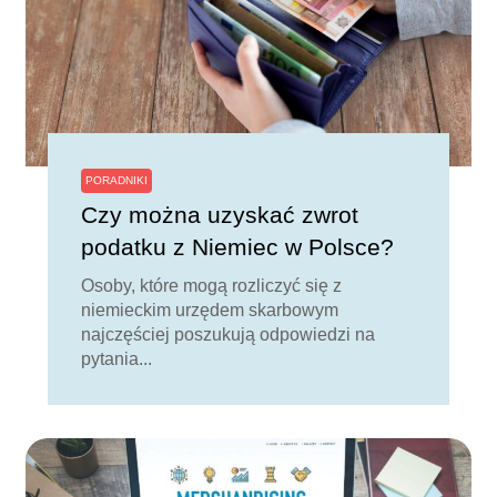
PORADNIKI
Czy można uzyskać zwrot
podatku z Niemiec w Polsce?
Osoby, które mogą rozliczyć się z
niemieckim urzędem skarbowym
najczęściej poszukują odpowiedzi na
pytania...