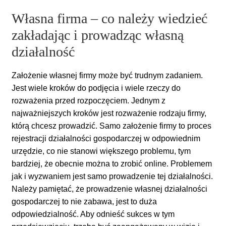
Własna firma – co należy wiedzieć
zakładając i prowadząc własną
działalność
Założenie własnej firmy może być trudnym zadaniem.
Jest wiele kroków do podjęcia i wiele rzeczy do
rozważenia przed rozpoczęciem. Jednym z
najważniejszych kroków jest rozważenie rodzaju firmy,
którą chcesz prowadzić. Samo założenie firmy to proces
rejestracji działalności gospodarczej w odpowiednim
urzędzie, co nie stanowi większego problemu, tym
bardziej, że obecnie można to zrobić online. Problemem
jak i wyzwaniem jest samo prowadzenie tej działalności.
Należy pamiętać, że prowadzenie własnej działalności
gospodarczej to nie zabawa, jest to duża
odpowiedzialność. Aby odnieść sukces w tym