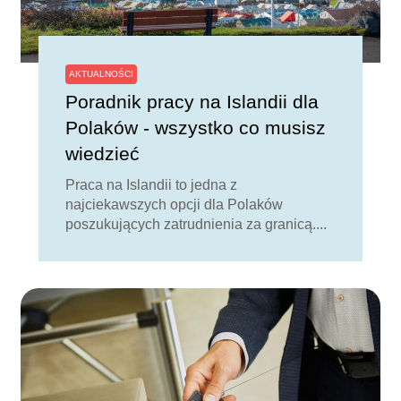
AKTUALNOŚCI
Poradnik pracy na Islandii dla
Polaków - wszystko co musisz
wiedzieć
Praca na Islandii to jedna z
najciekawszych opcji dla Polaków
poszukujących zatrudnienia za granicą....