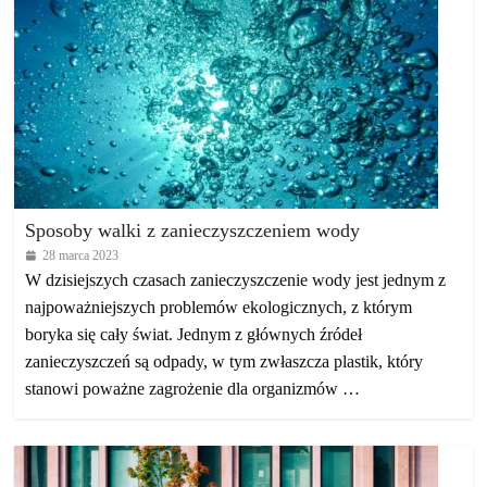
Sposoby walki z zanieczyszczeniem wody
28 marca 2023
W dzisiejszych czasach zanieczyszczenie wody jest jednym z
najpoważniejszych problemów ekologicznych, z którym
boryka się cały świat. Jednym z głównych źródeł
zanieczyszczeń są odpady, w tym zwłaszcza plastik, który
stanowi poważne zagrożenie dla organizmów …