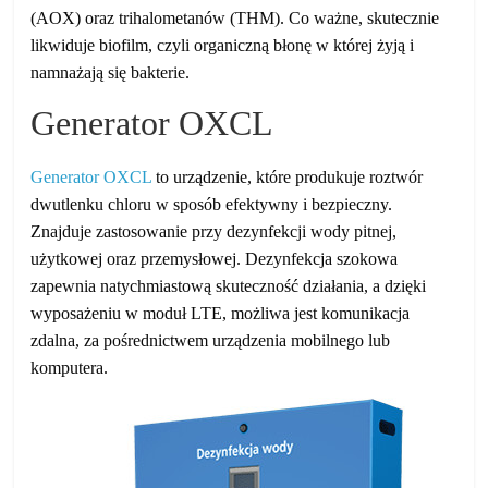
(AOX) oraz trihalometanów (THM). Co ważne, skutecznie
likwiduje biofilm, czyli organiczną błonę w której żyją i
namnażają się bakterie.
Generator OXCL
Generator OXCL
to urządzenie, które produkuje roztwór
dwutlenku chloru w sposób efektywny i bezpieczny.
Znajduje zastosowanie przy dezynfekcji wody pitnej,
użytkowej oraz przemysłowej. Dezynfekcja szokowa
zapewnia natychmiastową skuteczność działania, a dzięki
wyposażeniu w moduł LTE, możliwa jest komunikacja
zdalna, za pośrednictwem urządzenia mobilnego lub
komputera.