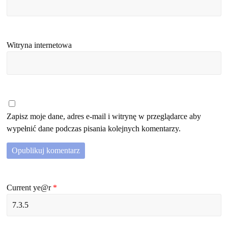
Witryna internetowa
Zapisz moje dane, adres e-mail i witrynę w przeglądarce aby
wypełnić dane podczas pisania kolejnych komentarzy.
Current ye@r
*