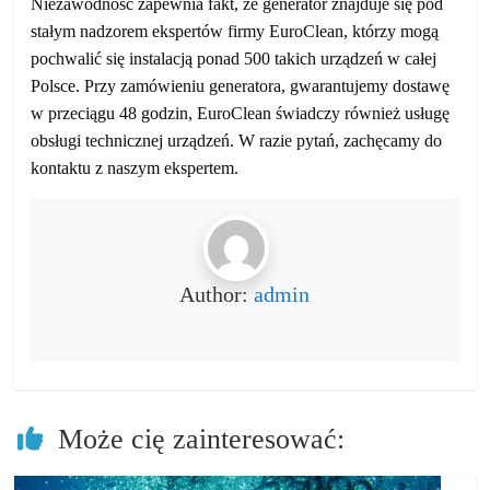
Niezawodność zapewnia fakt, że generator znajduje się pod
stałym nadzorem ekspertów firmy EuroClean, którzy mogą
pochwalić się instalacją ponad 500 takich urządzeń w całej
Polsce. Przy zamówieniu generatora, gwarantujemy dostawę
w przeciągu 48 godzin, EuroClean świadczy również usługę
obsługi technicznej urządzeń.
W razie pytań, zachęcamy do
kontaktu z naszym ekspertem.
Author:
admin
Może cię zainteresować: