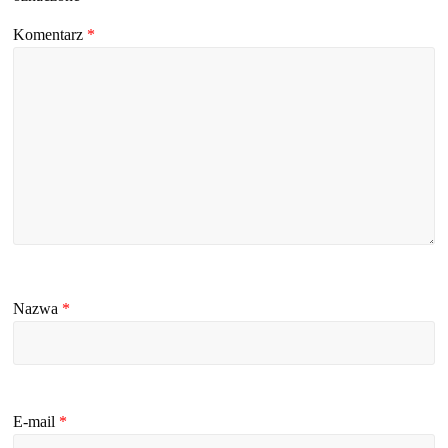
Komentarz
*
Nazwa
*
E-mail
*