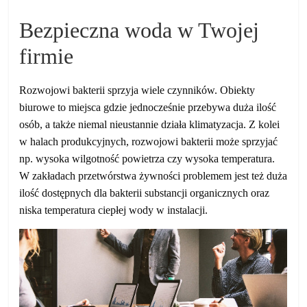
Bezpieczna woda w Twojej
firmie
Rozwojowi bakterii sprzyja wiele czynników. Obiekty
biurowe to miejsca gdzie jednocześnie przebywa duża ilość
osób, a także niemal nieustannie działa klimatyzacja. Z kolei
w halach produkcyjnych, rozwojowi bakterii może sprzyjać
np. wysoka wilgotność powietrza czy wysoka temperatura.
W zakładach przetwórstwa żywności problemem jest też duża
ilość dostępnych dla bakterii substancji organicznych oraz
niska temperatura ciepłej wody w instalacji.