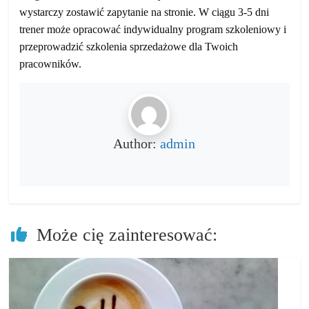
wystarczy zostawić zapytanie na stronie. W ciągu 3-5 dni
trener może opracować indywidualny program szkoleniowy i
przeprowadzić szkolenia sprzedażowe dla Twoich
pracowników.
Author:
admin
Może cię zainteresować: