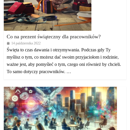
Co na prezent świąteczny dla pracowników?
14 października 2022
Święta to czas dawania i otrzymywania. Podczas gdy Ty
myślisz o tym, co możesz dać swoim przyjaciołom i rodzinie,
ważne jest, aby pomyśleć o tym, czego oni również by chcieli.
To samo dotyczy pracowników. …