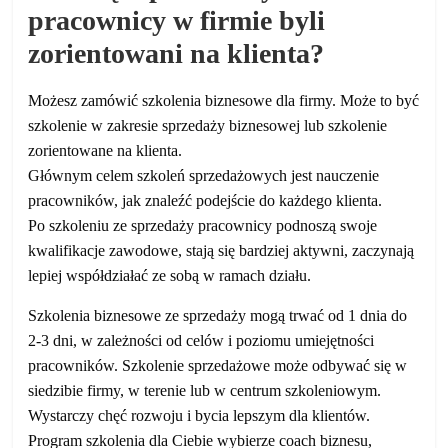
pracownicy w firmie byli
zorientowani na klienta?
Możesz zamówić szkolenia biznesowe dla firmy. Może to być
szkolenie w zakresie sprzedaży biznesowej lub szkolenie
zorientowane na klienta.
Głównym celem szkoleń sprzedażowych jest nauczenie
pracowników, jak znaleźć podejście do każdego klienta.
Po szkoleniu ze sprzedaży pracownicy podnoszą swoje
kwalifikacje zawodowe, stają się bardziej aktywni, zaczynają
lepiej współdziałać ze sobą w ramach działu.
Szkolenia biznesowe ze sprzedaży mogą trwać od 1 dnia do
2-3 dni, w zależności od celów i poziomu umiejętności
pracowników. Szkolenie sprzedażowe może odbywać się w
siedzibie firmy, w terenie lub w centrum szkoleniowym.
Wystarczy chęć rozwoju i bycia lepszym dla klientów.
Program szkolenia dla Ciebie wybierze coach biznesu,