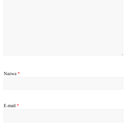
Nazwa
*
E-mail
*