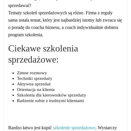
sprzedawać!
Tematy szkoleń sprzedażowych są różne. Firma z reguły
sama ustala temat, który jest najbardziej istotny lub zwraca się
o poradę do coacha biznesu, a coach indywidualnie dobiera
program szkolenia.
Ciekawe szkolenia
sprzedażowe:
Zimne rozmowy
Techniki sprzedaży
Aktywna sprzedaż
Orientacja na klienta
Szkolenia dla kierowników sprzedaży
Radzenie sobie z trudnymi klientami
Bardzo łatwo jest kupić
szkolenie sprzedażowe
. Wystarczy