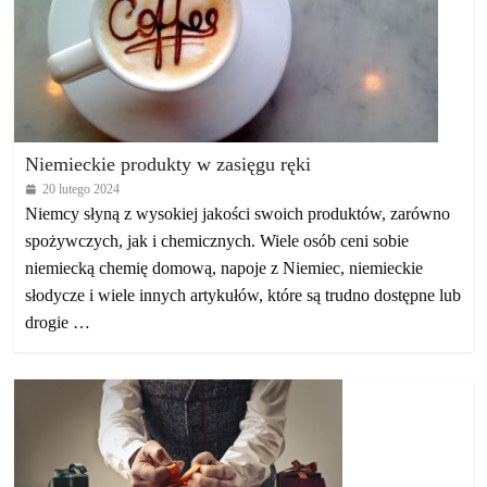
Niemieckie produkty w zasięgu ręki
20 lutego 2024
Niemcy słyną z wysokiej jakości swoich produktów, zarówno
spożywczych, jak i chemicznych. Wiele osób ceni sobie
niemiecką chemię domową, napoje z Niemiec, niemieckie
słodycze i wiele innych artykułów, które są trudno dostępne lub
drogie …