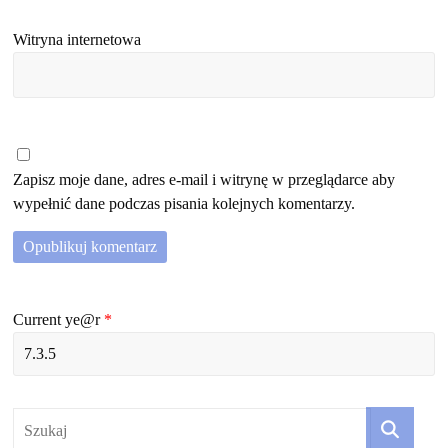
Witryna internetowa
Zapisz moje dane, adres e-mail i witrynę w przeglądarce aby
wypełnić dane podczas pisania kolejnych komentarzy.
Current ye@r
*