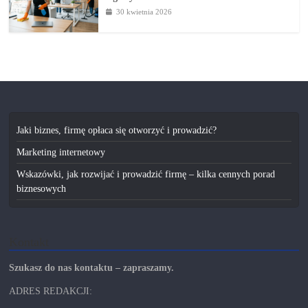
30 kwietnia 2026
Jaki biznes, firmę opłaca się otworzyć i prowadzić?
Marketing internetowy
Wskazówki, jak rozwijać i prowadzić firmę – kilka cennych porad
biznesowych
Kontakt
Szukasz do nas kontaktu – zapraszamy.
ADRES REDAKCJI: