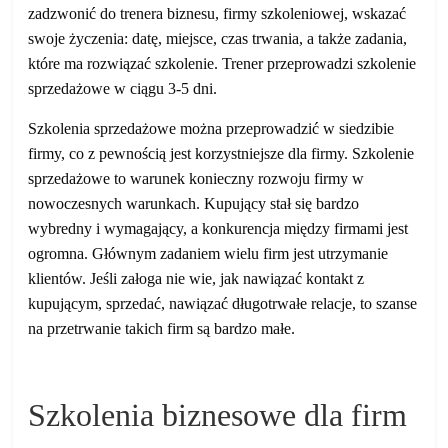
zadzwonić do trenera biznesu, firmy szkoleniowej, wskazać
swoje życzenia: datę, miejsce, czas trwania, a także zadania,
które ma rozwiązać szkolenie. Trener przeprowadzi szkolenie
sprzedażowe w ciągu 3-5 dni.
Szkolenia sprzedażowe można przeprowadzić w siedzibie
firmy, co z pewnością jest korzystniejsze dla firmy. Szkolenie
sprzedażowe to warunek konieczny rozwoju firmy w
nowoczesnych warunkach. Kupujący stał się bardzo
wybredny i wymagający, a konkurencja między firmami jest
ogromna. Głównym zadaniem wielu firm jest utrzymanie
klientów. Jeśli załoga nie wie, jak nawiązać kontakt z
kupującym, sprzedać, nawiązać długotrwałe relacje, to szanse
na przetrwanie takich firm są bardzo małe.
Szkolenia biznesowe dla firm