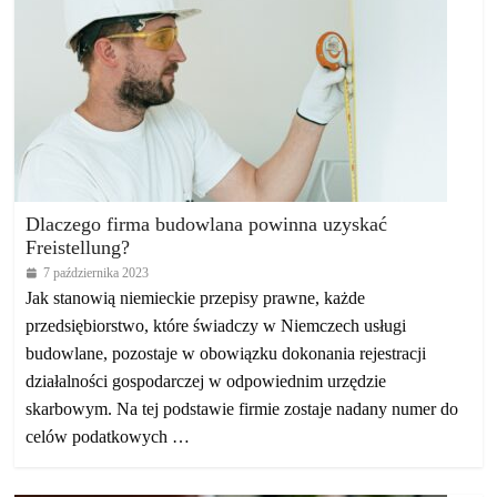
Dlaczego firma budowlana powinna uzyskać
Freistellung?
7 października 2023
Jak stanowią niemieckie przepisy prawne, każde
przedsiębiorstwo, które świadczy w Niemczech usługi
budowlane, pozostaje w obowiązku dokonania rejestracji
działalności gospodarczej w odpowiednim urzędzie
skarbowym. Na tej podstawie firmie zostaje nadany numer do
celów podatkowych …