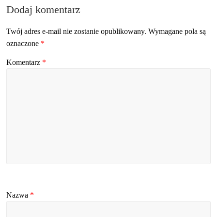
Dodaj komentarz
Twój adres e-mail nie zostanie opublikowany.
Wymagane pola są
oznaczone
*
Komentarz
*
Nazwa
*