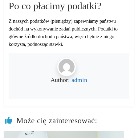
Po co płacimy podatki?
Z naszych podatków (pieniędzy) zapewniamy państwu
dochód na wykonywanie zadań publicznych. Podatki to
główne źródło dochodu państwa, więc chętnie z niego
korzysta, podnosząc stawki.
Author:
admin
Może cię zainteresować: