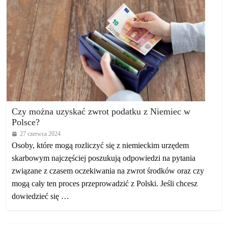
Czy można uzyskać zwrot podatku z Niemiec w
Polsce?
27 czerwca 2024
Osoby, które mogą rozliczyć się z niemieckim urzędem
skarbowym najczęściej poszukują odpowiedzi na pytania
związane z czasem oczekiwania na zwrot środków oraz czy
mogą cały ten proces przeprowadzić z Polski. Jeśli chcesz
dowiedzieć się …