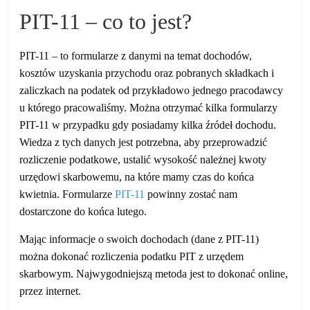
PIT-11 – co to jest?
PIT-11 – to formularze z danymi na temat dochodów,
kosztów uzyskania przychodu oraz pobranych składkach i
zaliczkach na podatek od przykładowo jednego pracodawcy
u którego pracowaliśmy. Można otrzymać kilka formularzy
PIT-11 w przypadku gdy posiadamy kilka źródeł dochodu.
Wiedza z tych danych jest potrzebna, aby przeprowadzić
rozliczenie podatkowe, ustalić wysokość należnej kwoty
urzędowi skarbowemu, na które mamy czas do końca
kwietnia. Formularze
PIT-11
powinny zostać nam
dostarczone do końca lutego.
Mając informacje o swoich dochodach (dane z PIT-11)
można dokonać rozliczenia podatku PIT z urzędem
skarbowym. Najwygodniejszą metoda jest to dokonać online,
przez internet.