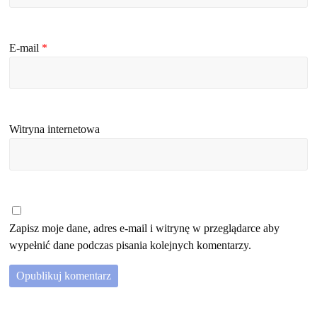
E-mail
*
Witryna internetowa
Zapisz moje dane, adres e-mail i witrynę w przeglądarce aby
wypełnić dane podczas pisania kolejnych komentarzy.