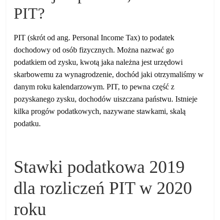
PIT?
PIT (skrót od ang. Personal Income Tax) to podatek
dochodowy od osób fizycznych. Można nazwać go
podatkiem od zysku, kwotą jaka należna jest urzędowi
skarbowemu za wynagrodzenie, dochód jaki otrzymaliśmy w
danym roku kalendarzowym. PIT, to pewna część z
pozyskanego zysku, dochodów uiszczana państwu. Istnieje
kilka progów podatkowych, nazywane stawkami, skalą
podatku.
Stawki podatkowa 2019
dla rozliczeń PIT w 2020
roku