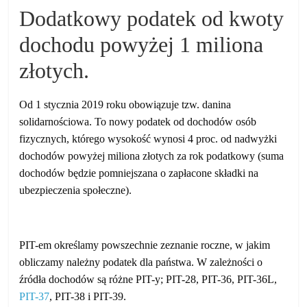
Dodatkowy podatek od kwoty
dochodu powyżej 1 miliona
złotych.
Od 1 stycznia 2019 roku obowiązuje tzw. danina
solidarnościowa. To nowy podatek od dochodów osób
fizycznych, którego wysokość wynosi 4 proc. od nadwyżki
dochodów powyżej miliona złotych za rok podatkowy (suma
dochodów będzie pomniejszana o zapłacone składki na
ubezpieczenia społeczne).
PIT-em określamy powszechnie zeznanie roczne, w jakim
obliczamy należny podatek dla państwa. W zależności o
źródła dochodów są różne PIT-y; PIT-28, PIT-36, PIT-36L,
PIT-37
, PIT-38 i PIT-39.