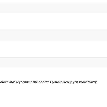
lądarce aby wypełnić dane podczas pisania kolejnych komentarzy.