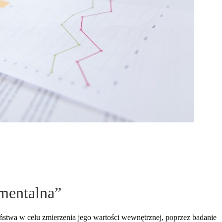
amentalna”
ństwa w celu zmierzenia jego wartości wewnętrznej, poprzez badanie