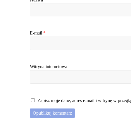
E-mail
*
Witryna internetowa
Zapisz moje dane, adres e-mail i witrynę w przeg