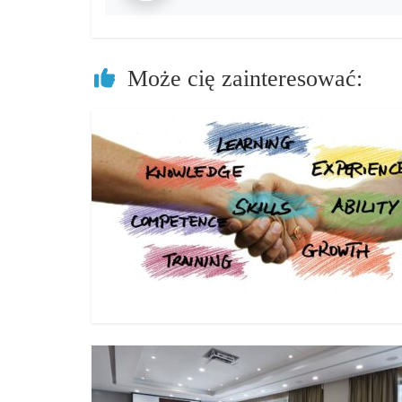
Może cię zainteresować: