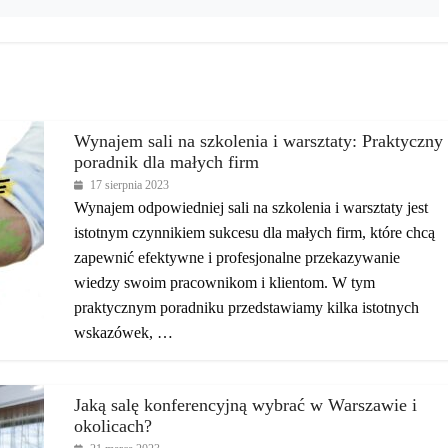
Wynajem sali na szkolenia i warsztaty: Praktyczny
poradnik dla małych firm
17 sierpnia 2023
Wynajem odpowiedniej sali na szkolenia i warsztaty jest
istotnym czynnikiem sukcesu dla małych firm, które chcą
zapewnić efektywne i profesjonalne przekazywanie
wiedzy swoim pracownikom i klientom. W tym
praktycznym poradniku przedstawiamy kilka istotnych
wskazówek, …
Jaką salę konferencyjną wybrać w Warszawie i
okolicach?