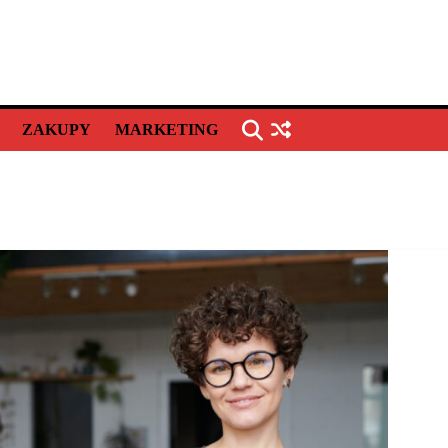
ZAKUPY
MARKETING