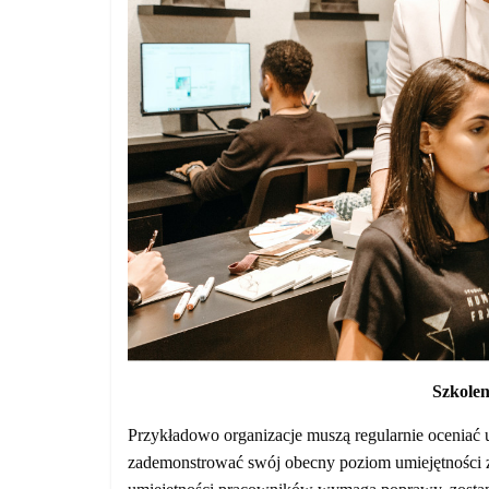
Szkolen
Przykładowo organizacje muszą regularnie oceniać 
zademonstrować swój obecny poziom umiejętności z