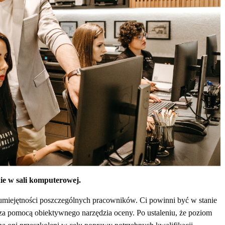
ie w sali komputerowej.
umiejętności poszczególnych pracowników. Ci powinni być w stanie
a pomocą obiektywnego narzędzia oceny. Po ustaleniu, że poziom