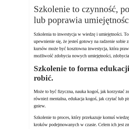
Szkolenie to czynność, po
lub poprawia umiejętności
Szkolenia to inwestycja w wiedzę i umiejętności. T
upewnienie się, że jesteś gotowy na radzenie sobie 
kursów może być kosztowna inwestycja, która prawd
możliwość zdobycia nowych umiejętności, zdobycia 
Szkolenie to forma edukacji,
robić.
Może to być fizyczna, nauka kogoś, jak korzystać z
również mentalna, edukacja kogoś, jak czytać lub 
gniew.
Szkolenie to proces, który przekazuje komuś wiedzę 
kroków podejmowanych w czasie. Celem ich jest z