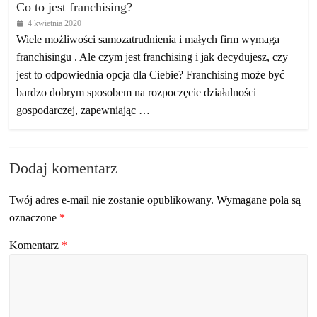
Co to jest franchising?
4 kwietnia 2020
Wiele możliwości samozatrudnienia i małych firm wymaga
franchisingu . Ale czym jest franchising i jak decydujesz, czy
jest to odpowiednia opcja dla Ciebie? Franchising może być
bardzo dobrym sposobem na rozpoczęcie działalności
gospodarczej, zapewniając …
Dodaj komentarz
Twój adres e-mail nie zostanie opublikowany.
Wymagane pola są
oznaczone
*
Komentarz
*