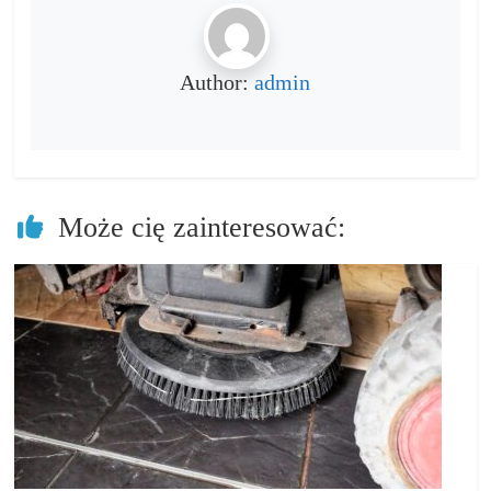
Author:
admin
Może cię zainteresować: