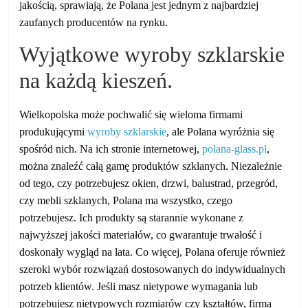
jakością, sprawiają, że Polana jest jednym z najbardziej
zaufanych producentów na rynku.
Wyjątkowe wyroby szklarskie
na każdą kieszeń.
Wielkopolska może pochwalić się wieloma firmami
produkującymi
wyroby szklarskie
, ale Polana wyróżnia się
spośród nich. Na ich stronie internetowej,
polana-glass.pl
,
można znaleźć całą gamę produktów szklanych. Niezależnie
od tego, czy potrzebujesz okien, drzwi, balustrad, przegród,
czy mebli szklanych, Polana ma wszystko, czego
potrzebujesz. Ich produkty są starannie wykonane z
najwyższej jakości materiałów, co gwarantuje trwałość i
doskonały wygląd na lata. Co więcej, Polana oferuje również
szeroki wybór rozwiązań dostosowanych do indywidualnych
potrzeb klientów. Jeśli masz nietypowe wymagania lub
potrzebujesz nietypowych rozmiarów czy kształtów, firma