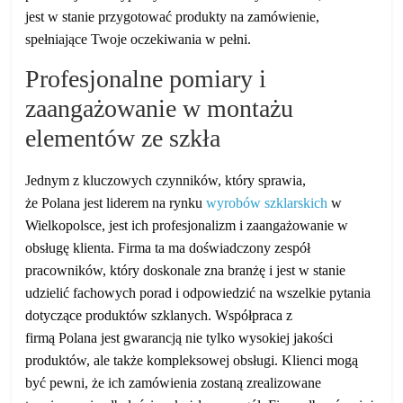
jest w stanie przygotować produkty na zamówienie,
spełniające Twoje oczekiwania w pełni.
Profesjonalne pomiary i
zaangażowanie w montażu
elementów ze szkła
Jednym z kluczowych czynników, który sprawia,
że Polana jest liderem na rynku
wyrobów szklarskich
w
Wielkopolsce, jest ich profesjonalizm i zaangażowanie w
obsługę klienta. Firma ta ma doświadczony zespół
pracowników, który doskonale zna branżę i jest w stanie
udzielić fachowych porad i odpowiedzić na wszelkie pytania
dotyczące produktów szklanych. Współpraca z
firmą Polana jest gwarancją nie tylko wysokiej jakości
produktów, ale także kompleksowej obsługi. Klienci mogą
być pewni, że ich zamówienia zostaną zrealizowane