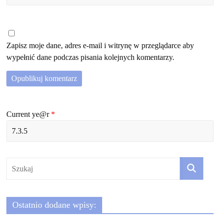
Zapisz moje dane, adres e-mail i witrynę w przeglądarce aby
wypełnić dane podczas pisania kolejnych komentarzy.
Current ye@r
*
Ostatnio dodane wpisy: