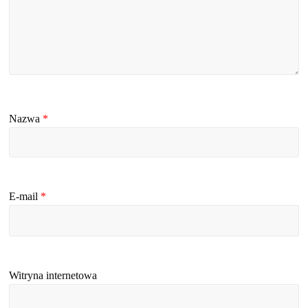
Nazwa
*
E-mail
*
Witryna internetowa