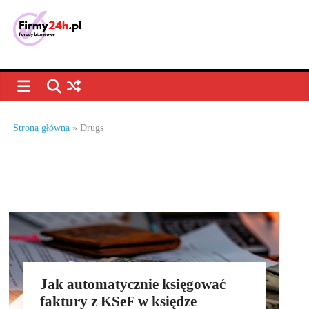
Strona główna
»
Drugs
Jak automatycznie księgować
faktury z KSeF w księdze