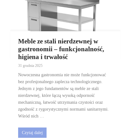
Meble ze stali nierdzewnej w
gastronomii – funkcjonalność,
higiena i trwałość
31 grudnia 2025
Nowoczesna gastronomia nie może funkcjonować
bez profesjonalnego zaplecza technologicznego.
Jednym z jego fundamentów są meble ze stali
nierdzewnej, które łączą wysoką odporność
mechaniczną, łatwość utrzymania czystości oraz
zgodność z rygorystycznymi normami sanitarnymi.
Wśród nich …
Czytaj dalej