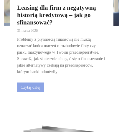
Leasing dla firm z negatywną
historią kredytową – jak go
sfinansować?
31 marca 2026
Problemy z płynnością finansową nie muszą
oznaczać końca marzeń o rozbudowie floty czy
parku maszynowego w Twoim przedsiębiorstwie.
Sprawdź, jak skutecznie ubiegać się o finansowanie i
jakie alternatywy czekają na przedsiębiorców,
którym banki odmówiły …
Czytaj dalej