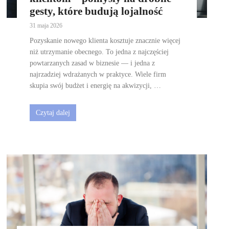
gesty, które budują lojalność
31 maja 2026
Pozyskanie nowego klienta kosztuje znacznie więcej
niż utrzymanie obecnego. To jedna z najczęściej
powtarzanych zasad w biznesie — i jedna z
najrzadziej wdrażanych w praktyce. Wiele firm
skupia swój budżet i energię na akwizycji, …
Czytaj dalej