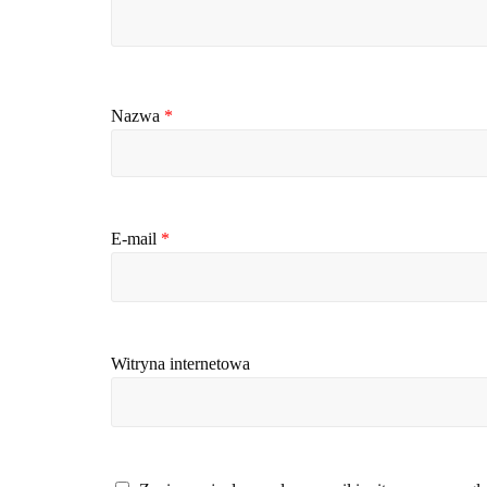
Nazwa
*
E-mail
*
Witryna internetowa