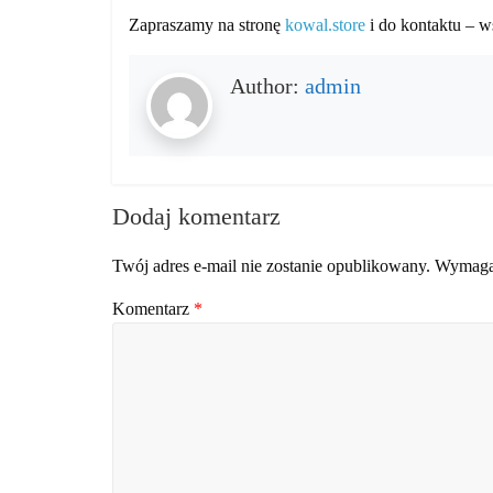
Zapraszamy na stronę
kowal.store
i do kontaktu – w
Author:
admin
Dodaj komentarz
Twój adres e-mail nie zostanie opublikowany.
Wymagan
Komentarz
*