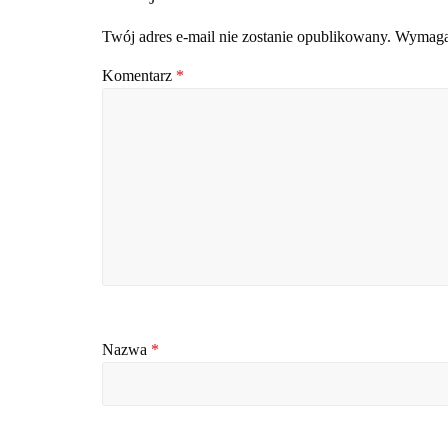
Twój adres e-mail nie zostanie opublikowany.
Wymagan
Komentarz
*
Nazwa
*