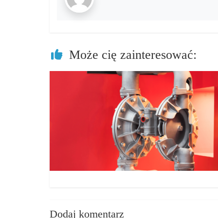
Może cię zainteresować:
Dodaj komentarz