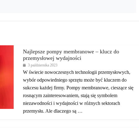
Najlepsze pompy membranowe – klucz do
przemysłowej wydajności
3 października 2023
W świecie nowoczesnych technologii przemysłowych,
wybór odpowiedniego sprzętu może być kluczem do
sukcesu każdej firmy. Pompy membranowe, cieszące się
rosnącym zainteresowaniem, stają się symbolem
niezawodności i wydajności w różnych sektorach
przemysłu. Ale dlaczego są …