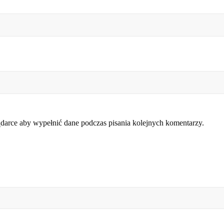
lądarce aby wypełnić dane podczas pisania kolejnych komentarzy.