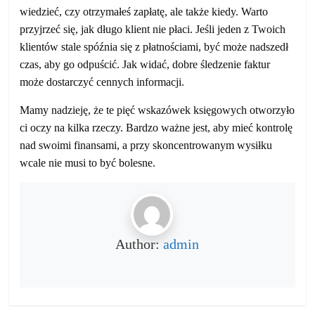
wiedzieć, czy otrzymałeś zapłatę, ale także kiedy. Warto
przyjrzeć się, jak długo klient nie płaci. Jeśli jeden z Twoich
klientów stale spóźnia się z płatnościami, być może nadszedł
czas, aby go odpuścić. Jak widać, dobre śledzenie faktur
może dostarczyć cennych informacji.
Mamy nadzieję, że te pięć wskazówek księgowych otworzyło
ci oczy na kilka rzeczy. Bardzo ważne jest, aby mieć kontrolę
nad swoimi finansami, a przy skoncentrowanym wysiłku
wcale nie musi to być bolesne.
Author:
admin