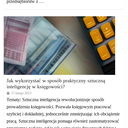
przedsiębiorstw z …
Jak wykorzystać w sposób praktyczny sztuczną
inteligencję w księgowości?
15 lutego 2023
Tematy: Sztuczna inteligencja rewolucjonizuje sposób
prowadzenia księgowości. Pozwala księgowym pracować
szybciej i dokładniej, jednocześnie zmniejszając ich obciążenie
pracą. Sztuczna inteligencja pomaga również zautomatyzować