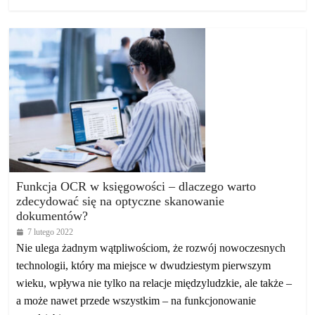
Funkcja OCR w księgowości – dlaczego warto
zdecydować się na optyczne skanowanie
dokumentów?
7 lutego 2022
Nie ulega żadnym wątpliwościom, że rozwój nowoczesnych
technologii, który ma miejsce w dwudziestym pierwszym
wieku, wpływa nie tylko na relacje międzyludzkie, ale także –
a może nawet przede wszystkim – na funkcjonowanie