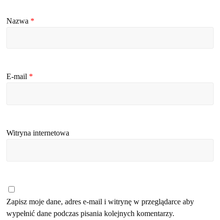
Nazwa
*
E-mail
*
Witryna internetowa
Zapisz moje dane, adres e-mail i witrynę w przeglądarce aby
wypełnić dane podczas pisania kolejnych komentarzy.