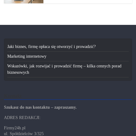
Jaki biznes, firmę opłaca się otworzyć i prowadzić?
Marketing internetowy
Wskazówki, jak rozwijać i prowadzić firmę – kilka cennych porad
biznesowych
Kontakt
Szukasz do nas kontaktu – zapraszamy.
ADRES REDAKCJI:
Firmy24h.pl
ul. Spółdzielców 3/325