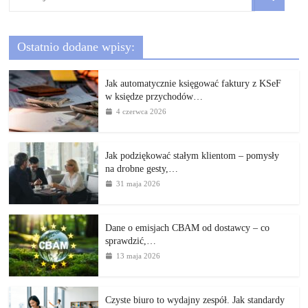
Ostatnio dodane wpisy:
Jak automatycznie księgować faktury z KSeF
w księdze przychodów…
4 czerwca 2026
Jak podziękować stałym klientom – pomysły
na drobne gesty,…
31 maja 2026
Dane o emisjach CBAM od dostawcy – co
sprawdzić,…
13 maja 2026
Czyste biuro to wydajny zespół. Jak standardy