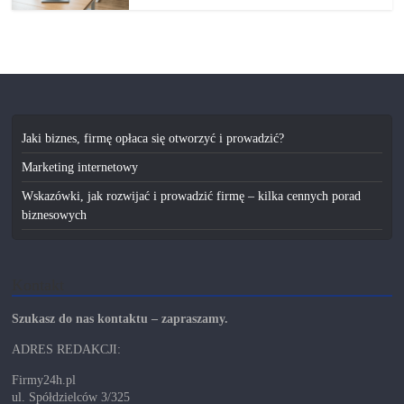
Jaki biznes, firmę opłaca się otworzyć i prowadzić?
Marketing internetowy
Wskazówki, jak rozwijać i prowadzić firmę – kilka cennych porad
biznesowych
Kontakt
Szukasz do nas kontaktu – zapraszamy.
ADRES REDAKCJI:
Firmy24h.pl
ul. Spółdzielców 3/325