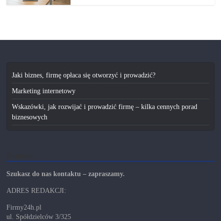
Jaki biznes, firmę opłaca się otworzyć i prowadzić?
Marketing internetowy
Wskazówki, jak rozwijać i prowadzić firmę – kilka cennych porad
biznesowych
Kontakt
Szukasz do nas kontaktu – zapraszamy.
ADRES REDAKCJI:
Firmy24h.pl
ul. Spółdzielców 3/325