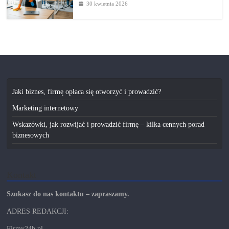
30 kwietnia 2026
Jaki biznes, firmę opłaca się otworzyć i prowadzić?
Marketing internetowy
Wskazówki, jak rozwijać i prowadzić firmę – kilka cennych porad
biznesowych
Kontakt
Szukasz do nas kontaktu – zapraszamy.
ADRES REDAKCJI:
Firmy24h.pl