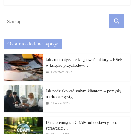
Ostatnio dodane wpisy:
Jak automatycznie księgować faktury z KSeF
w księdze przychodów…
4 czerwca 2026
Jak podziękować stałym klientom – pomysły
na drobne gesty,…
31 maja 2026
Dane o emisjach CBAM od dostawcy – co
sprawdzić,…