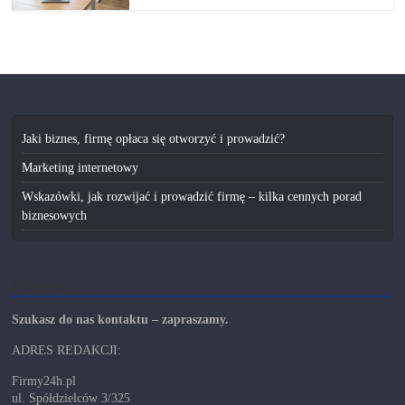
Jaki biznes, firmę opłaca się otworzyć i prowadzić?
Marketing internetowy
Wskazówki, jak rozwijać i prowadzić firmę – kilka cennych porad
biznesowych
Kontakt
Szukasz do nas kontaktu – zapraszamy.
ADRES REDAKCJI:
Firmy24h.pl
ul. Spółdzielców 3/325