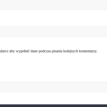
lądarce aby wypełnić dane podczas pisania kolejnych komentarzy.