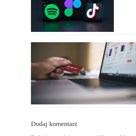
Dodaj komentarz