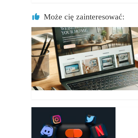
Może cię zainteresować: