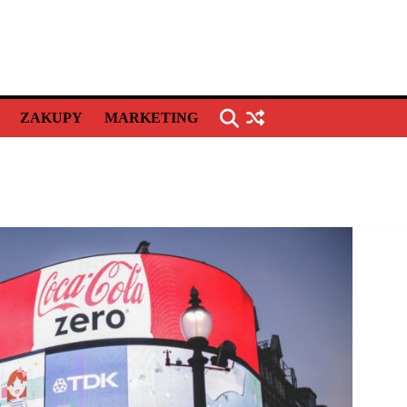
ZAKUPY
MARKETING