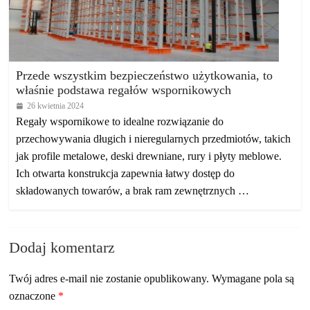
Przede wszystkim bezpieczeństwo użytkowania, to
właśnie podstawa regałów wspornikowych
26 kwietnia 2024
Regały wspornikowe to idealne rozwiązanie do
przechowywania długich i nieregularnych przedmiotów, takich
jak profile metalowe, deski drewniane, rury i płyty meblowe.
Ich otwarta konstrukcja zapewnia łatwy dostęp do
składowanych towarów, a brak ram zewnętrznych …
Dodaj komentarz
Twój adres e-mail nie zostanie opublikowany.
Wymagane pola są
oznaczone
*