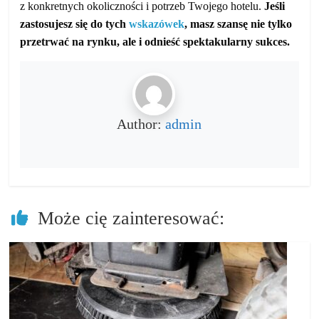
z konkretnych okoliczności i potrzeb Twojego hotelu.
Jeśli
zastosujesz się do tych
wskazówek
, masz szansę nie tylko
przetrwać na rynku, ale i odnieść spektakularny sukces.
Author:
admin
Może cię zainteresować: