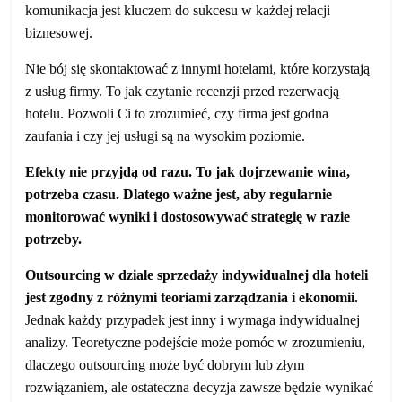
komunikacja jest kluczem do sukcesu w każdej relacji
biznesowej.
Nie bój się skontaktować z innymi hotelami, które korzystają
z usług firmy. To jak czytanie recenzji przed rezerwacją
hotelu. Pozwoli Ci to zrozumieć, czy firma jest godna
zaufania i czy jej usługi są na wysokim poziomie.
Efekty nie przyjdą od razu. To jak dojrzewanie wina,
potrzeba czasu. Dlatego ważne jest, aby regularnie
monitorować wyniki i dostosowywać strategię w razie
potrzeby.
Outsourcing w dziale sprzedaży indywidualnej dla hoteli
jest zgodny z różnymi teoriami zarządzania i ekonomii.
Jednak każdy przypadek jest inny i wymaga indywidualnej
analizy. Teoretyczne podejście może pomóc w zrozumieniu,
dlaczego outsourcing może być dobrym lub złym
rozwiązaniem, ale ostateczna decyzja zawsze będzie wynikać