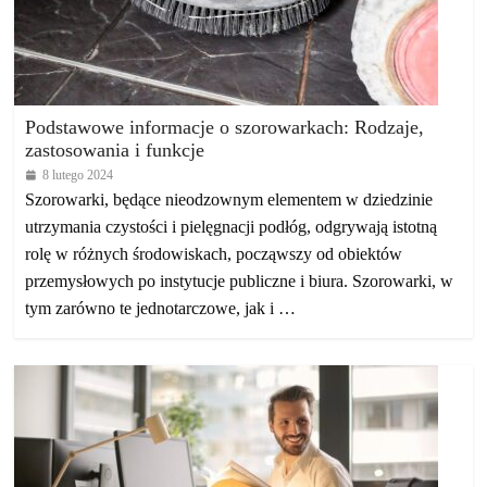
Podstawowe informacje o szorowarkach: Rodzaje,
zastosowania i funkcje
8 lutego 2024
Szorowarki, będące nieodzownym elementem w dziedzinie
utrzymania czystości i pielęgnacji podłóg, odgrywają istotną
rolę w różnych środowiskach, począwszy od obiektów
przemysłowych po instytucje publiczne i biura. Szorowarki, w
tym zarówno te jednotarczowe, jak i …