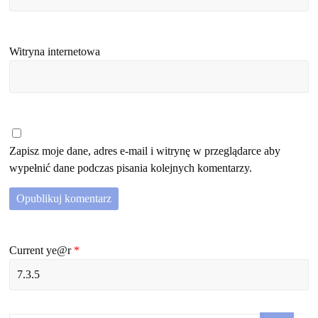
Witryna internetowa
Zapisz moje dane, adres e-mail i witrynę w przeglądarce aby
wypełnić dane podczas pisania kolejnych komentarzy.
Current ye@r
*