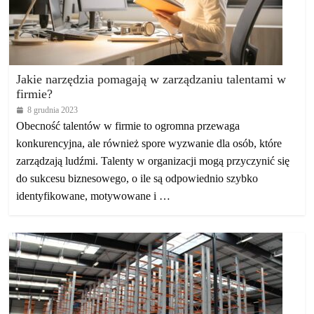
Jakie narzędzia pomagają w zarządzaniu talentami w
firmie?
8 grudnia 2023
Obecność talentów w firmie to ogromna przewaga
konkurencyjna, ale również spore wyzwanie dla osób, które
zarządzają ludźmi. Talenty w organizacji mogą przyczynić się
do sukcesu biznesowego, o ile są odpowiednio szybko
identyfikowane, motywowane i …