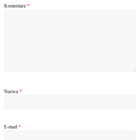
Komentarz
*
Nazwa
*
E-mail
*