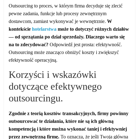
Outsourcing to proces, w którym firma decyduje się zlecić
pewne zadania, funkcje lub procesy zewnętrznym
dostawcom, zamiast wykonywać je wewnętrznie.
W
kontekście
hotelarstwa
może to dotyczyć różnych działów
— od sprzątania po dział sprzedaży. Dlaczego warto się
na to zdecydować?
Odpowiedź jest prosta: efektywność.
Outsourcing może znacząco obniżyć koszty i zwiększyć
efektywność operacyjną.
Korzyści i wskazówki
dotyczące efektywnego
outsourcingu.
Zgodnie z teorią kosztów transakcyjnych, firmy powinny
outsourcować te działania, które nie są ich główną
kompetencją i które można wykonać taniej i efektywniej
przez zewnętrzną firmę.
To oznacza, że jeśli Twoja główna