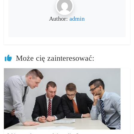
Author:
admin
Może cię zainteresować: