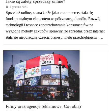
Jakie są zalety sprzedaży online?
4 grudnia 2023
Sprzedaż online, znana także jako e-commerce, stała się
fundamentalnym elementem współczesnego handlu. Rozwój
technologii i rosnące zapotrzebowanie konsumentów na
wygodne metody zakupów sprawiły, że sprzedaż przez internet
stała się nieodłączną częścią biznesu wielu przedsiębiorstw. …
Firmy oraz agencje reklamowe. Co robią?