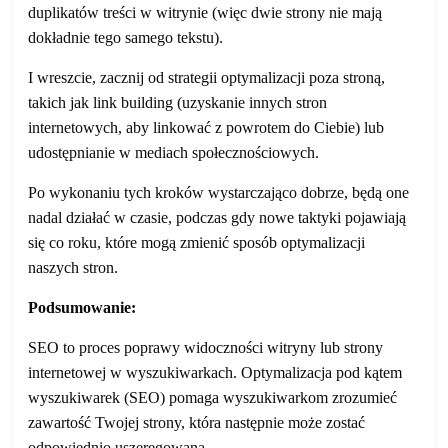
duplikatów treści w witrynie (więc dwie strony nie mają
dokładnie tego samego tekstu).
I wreszcie, zacznij od strategii optymalizacji poza stroną,
takich jak link building (uzyskanie innych stron
internetowych, aby linkować z powrotem do Ciebie) lub
udostępnianie w mediach społecznościowych.
Po wykonaniu tych kroków wystarczająco dobrze, będą one
nadal działać w czasie, podczas gdy nowe taktyki pojawiają
się co roku, które mogą zmienić sposób optymalizacji
naszych stron.
Podsumowanie:
SEO to proces poprawy widoczności witryny lub strony
internetowej w wyszukiwarkach. Optymalizacja pod kątem
wyszukiwarek (SEO) pomaga wyszukiwarkom zrozumieć
zawartość Twojej strony, która następnie może zostać
odpowiednio uszeregowana.