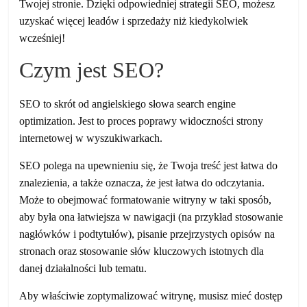
Twojej stronie. Dzięki odpowiedniej strategii SEO, możesz
uzyskać więcej leadów i sprzedaży niż kiedykolwiek
wcześniej!
Czym jest SEO?
SEO to skrót od angielskiego słowa search engine
optimization. Jest to proces poprawy widoczności strony
internetowej w wyszukiwarkach.
SEO polega na upewnieniu się, że Twoja treść jest łatwa do
znalezienia, a także oznacza, że jest łatwa do odczytania.
Może to obejmować formatowanie witryny w taki sposób,
aby była ona łatwiejsza w nawigacji (na przykład stosowanie
nagłówków i podtytułów), pisanie przejrzystych opisów na
stronach oraz stosowanie słów kluczowych istotnych dla
danej działalności lub tematu.
Aby właściwie zoptymalizować witrynę, musisz mieć dostęp