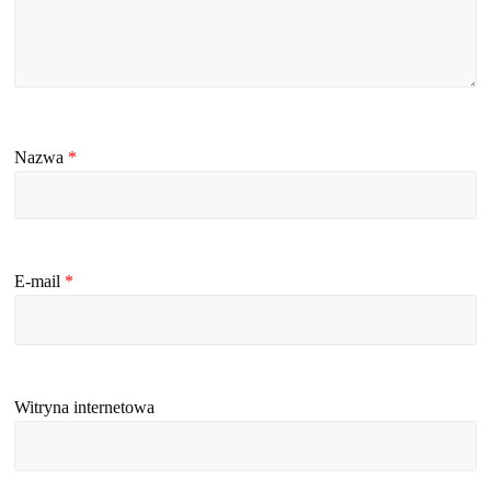
Nazwa
*
E-mail
*
Witryna internetowa