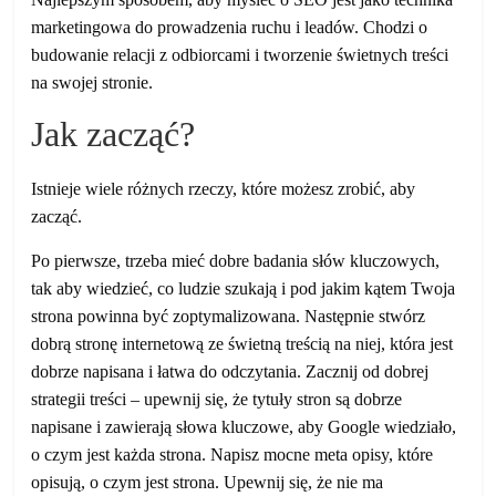
marketingowa do prowadzenia ruchu i leadów. Chodzi o
budowanie relacji z odbiorcami i tworzenie świetnych treści
na swojej stronie.
Jak zacząć?
Istnieje wiele różnych rzeczy, które możesz zrobić, aby
zacząć.
Po pierwsze, trzeba mieć dobre badania słów kluczowych,
tak aby wiedzieć, co ludzie szukają i pod jakim kątem Twoja
strona powinna być zoptymalizowana. Następnie stwórz
dobrą stronę internetową ze świetną treścią na niej, która jest
dobrze napisana i łatwa do odczytania. Zacznij od dobrej
strategii treści – upewnij się, że tytuły stron są dobrze
napisane i zawierają słowa kluczowe, aby Google wiedziało,
o czym jest każda strona. Napisz mocne meta opisy, które
opisują, o czym jest strona. Upewnij się, że nie ma