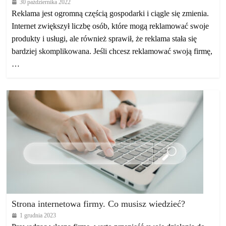
30 października 2022
Reklama jest ogromną częścią gospodarki i ciągle się zmienia.
Internet zwiększył liczbę osób, które mogą reklamować swoje
produkty i usługi, ale również sprawił, że reklama stała się
bardziej skomplikowana. Jeśli chcesz reklamować swoją firmę,
…
Strona internetowa firmy. Co musisz wiedzieć?
1 grudnia 2023