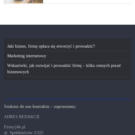
Jaki biznes, firmę opłaca się otworzyć i prowadzić?
Marketing internetowy
Wskazówki, jak rozwijać i prowadzić firmę – kilka cennych porad
biznesowych
Kontakt
Szukasz do nas kontaktu – zapraszamy.
ADRES REDAKCJI:
Firmy24h.pl
ul. Spółdzielców 3/325