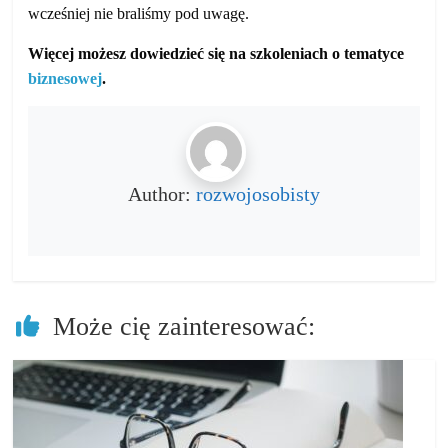
wcześniej nie braliśmy pod uwagę.
Więcej możesz dowiedzieć się na szkoleniach o tematyce
biznesowej
.
Author:
rozwojosobisty
Może cię zainteresować: