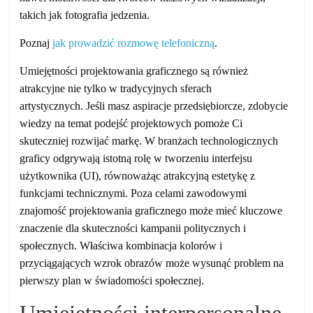
takich jak fotografia jedzenia.
Poznaj
jak prowadzić rozmowę telefoniczną
.
Umiejętności projektowania graficznego są również
atrakcyjne nie tylko w tradycyjnych sferach
artystycznych. Jeśli masz aspiracje przedsiębiorcze, zdobycie
wiedzy na temat podejść projektowych pomoże Ci
skuteczniej rozwijać markę. W branżach technologicznych
graficy odgrywają istotną rolę w tworzeniu interfejsu
użytkownika (UI), równoważąc atrakcyjną estetykę z
funkcjami technicznymi. Poza celami zawodowymi
znajomość projektowania graficznego może mieć kluczowe
znaczenie dla skuteczności kampanii politycznych i
społecznych. Właściwa kombinacja kolorów i
przyciągających wzrok obrazów może wysunąć problem na
pierwszy plan w świadomości społecznej.
Umiejętności interpersonalne