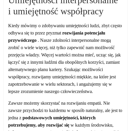
i umiejętność współpracy
Kiedy mówimy o zdobywaniu umiejętności ludzi, zbyt często
odbywa się to przez pryzmat
rozwijania potencjału
przywódczego
. Nasze zdolności interpersonalne mogą
zrobić o wiele więcej, niż tylko zapewnić nam możliwość
przejęcia władzy. Więcej wartości można mieć, ucząc się, jak
łączyć się z innymi ludźmi dla obopólnych korzyści, zamiast
alternatywnego planu kariery. Szukając możliwości
współpracy, rozwijamy umiejętności miękkie, na które jest
zapotrzebowanie w wielu sektorach, i angażujemy się w
lepsze zrozumienie naszego człowieczeństwa.
Zawsze możemy skorzystać na rozwijaniu empatii. Nie
zawsze przychodzi to każdemu w sposób naturalny, ale jest to
jedna z
podstawowych umiejętności, których
potrzebujemy, aby rozwijać się
w każdym środowisku,