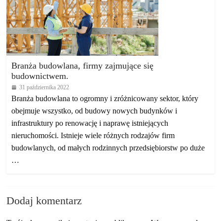
Branża budowlana, firmy zajmujące się
budownictwem.
31 października 2022
Branża budowlana to ogromny i zróżnicowany sektor, który
obejmuje wszystko, od budowy nowych budynków i
infrastruktury po renowację i naprawę istniejących
nieruchomości. Istnieje wiele różnych rodzajów firm
budowlanych, od małych rodzinnych przedsiębiorstw po duże
…
Dodaj komentarz