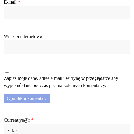
E-mail
*
Witryna internetowa
Zapisz moje dane, adres e-mail i witrynę w przeglądarce aby
wypełnić dane podczas pisania kolejnych komentarzy.
Current ye@r
*