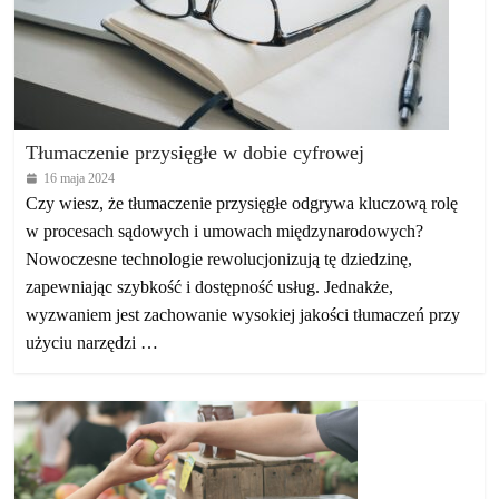
Tłumaczenie przysięgłe w dobie cyfrowej
16 maja 2024
Czy wiesz, że tłumaczenie przysięgłe odgrywa kluczową rolę
w procesach sądowych i umowach międzynarodowych?
Nowoczesne technologie rewolucjonizują tę dziedzinę,
zapewniając szybkość i dostępność usług. Jednakże,
wyzwaniem jest zachowanie wysokiej jakości tłumaczeń przy
użyciu narzędzi …