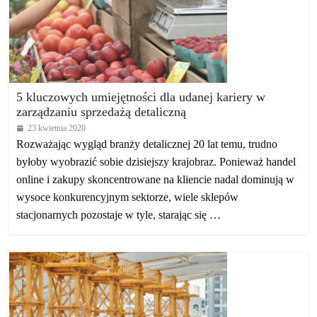
5 kluczowych umiejętności dla udanej kariery w
zarządzaniu sprzedażą detaliczną
23 kwietnia 2020
Rozważając wygląd branży detalicznej 20 lat temu, trudno
byłoby wyobrazić sobie dzisiejszy krajobraz. Ponieważ handel
online i zakupy skoncentrowane na kliencie nadal dominują w
wysoce konkurencyjnym sektorze, wiele sklepów
stacjonarnych pozostaje w tyle, starając się …