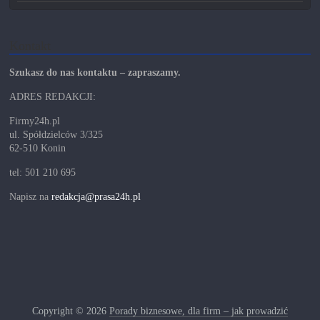
Kontakt
Szukasz do nas kontaktu – zapraszamy.
ADRES REDAKCJI:
Firmy24h.pl
ul. Spółdzielców 3/325
62-510 Konin
tel: 501 210 695
Napisz na
redakcja@prasa24h.pl
Copyright © 2026
Porady biznesowe, dla firm – jak prowadzić