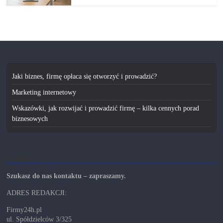
Jaki biznes, firmę opłaca się otworzyć i prowadzić?
Marketing internetowy
Wskazówki, jak rozwijać i prowadzić firmę – kilka cennych porad
biznesowych
Kontakt
Szukasz do nas kontaktu – zapraszamy.
ADRES REDAKCJI:
Firmy24h.pl
ul. Spółdzielców 3/325