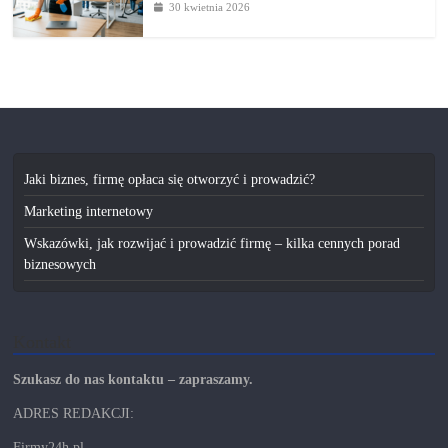
30 kwietnia 2026
Jaki biznes, firmę opłaca się otworzyć i prowadzić?
Marketing internetowy
Wskazówki, jak rozwijać i prowadzić firmę – kilka cennych porad
biznesowych
Kontakt
Szukasz do nas kontaktu – zapraszamy.
ADRES REDAKCJI:
Firmy24h.pl