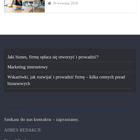
30 kwietnia 2026
Jaki biznes, firmę opłaca się otworzyć i prowadzić?
Marketing internetowy
Wskazówki, jak rozwijać i prowadzić firmę – kilka cennych porad
biznesowych
Kontakt
Szukasz do nas kontaktu – zapraszamy.
ADRES REDAKCJI: