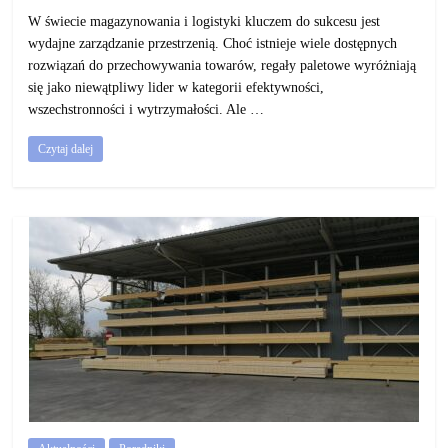
W świecie magazynowania i logistyki kluczem do sukcesu jest
wydajne zarządzanie przestrzenią. Choć istnieje wiele dostępnych
rozwiązań do przechowywania towarów, regały paletowe wyróżniają
się jako niewątpliwy lider w kategorii efektywności,
wszechstronności i wytrzymałości. Ale …
Czytaj dalej