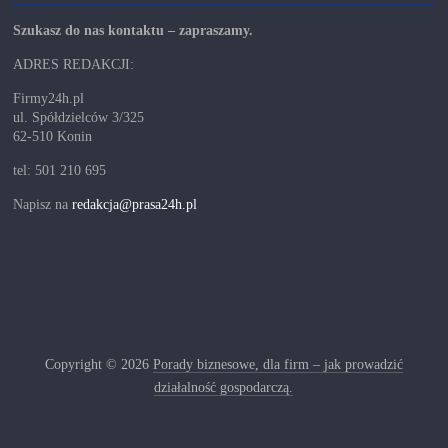
Szukasz do nas kontaktu – zapraszamy.
ADRES REDAKCJI:
Firmy24h.pl
ul. Spółdzielców 3/325
62-510 Konin
tel: 501 210 695
Napisz na
redakcja@prasa24h.pl
Copyright © 2026
Porady biznesowe, dla firm – jak prowadzić
działalność gospodarczą.