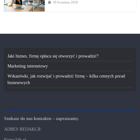
30 kwietnia 2026
Jaki biznes, firmę opłaca się otworzyć i prowadzić?
Marketing internetowy
Wskazówki, jak rozwijać i prowadzić firmę – kilka cennych porad
biznesowych
Kontakt
Szukasz do nas kontaktu – zapraszamy.
ADRES REDAKCJI:
Firmy24h.pl