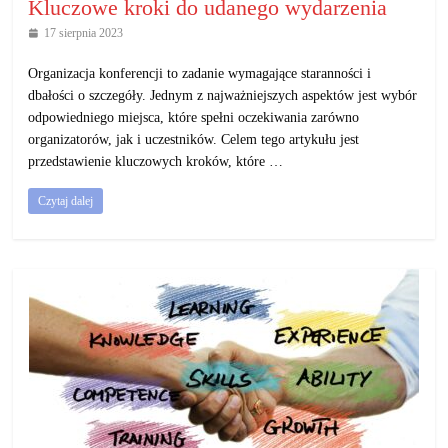
Kluczowe kroki do udanego wydarzenia
17 sierpnia 2023
Organizacja konferencji to zadanie wymagające staranności i
dbałości o szczegóły. Jednym z najważniejszych aspektów jest wybór
odpowiedniego miejsca, które spełni oczekiwania zarówno
organizatorów, jak i uczestników. Celem tego artykułu jest
przedstawienie kluczowych kroków, które …
Czytaj dalej