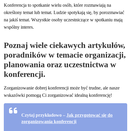
Konferencja to spotkanie wielu osób, które rozmawiają na
określony temat lub temat. Ludzie spotykają się, by porozmawiać
na jakiś temat. Wszystkie osoby uczestniczące w spotkaniu mają
wspólny interes.
Poznaj wiele ciekawych artykułów,
poradników w temacie organizacji,
planowania oraz uczestnictwa w
konferencji.
Zorganizowanie dobrej konferencji może być trudne, ale nasze
wskazówki pomogą Ci zorganizować idealną konferencję!
Czytaj przykładowo –
Jak przygotować się do
zorganizowania konferencji