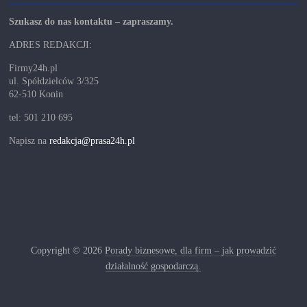
Szukasz do nas kontaktu – zapraszamy.
ADRES REDAKCJI:
Firmy24h.pl
ul. Spółdzielców 3/325
62-510 Konin
tel: 501 210 695
Napisz na
redakcja@prasa24h.pl
Copyright © 2026
Porady biznesowe, dla firm – jak prowadzić
działalność gospodarczą.