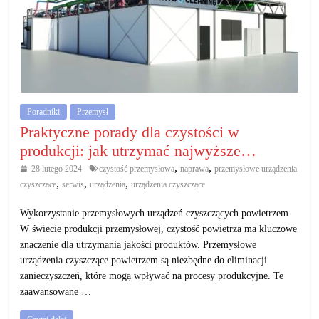
Poradniki
Przemysł
Praktyczne porady dla czystości w
produkcji: jak utrzymać najwyższe…
,
,
28 lutego 2024
czystość przemysłowa
naprawa
przemysłowe urządzenia
,
,
,
czyszczące
serwis
urządzenia
urządzenia czyszczące
Wykorzystanie przemysłowych urządzeń czyszczących powietrzem
W świecie produkcji przemysłowej, czystość powietrza ma kluczowe
znaczenie dla utrzymania jakości produktów. Przemysłowe
urządzenia czyszczące powietrzem są niezbędne do eliminacji
zanieczyszczeń, które mogą wpływać na procesy produkcyjne. Te
zaawansowane …